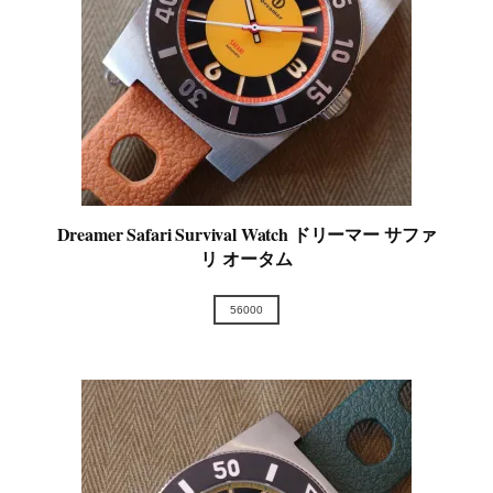
Dreamer Safari Survival Watch ドリーマー サファ
リ オータム
56000