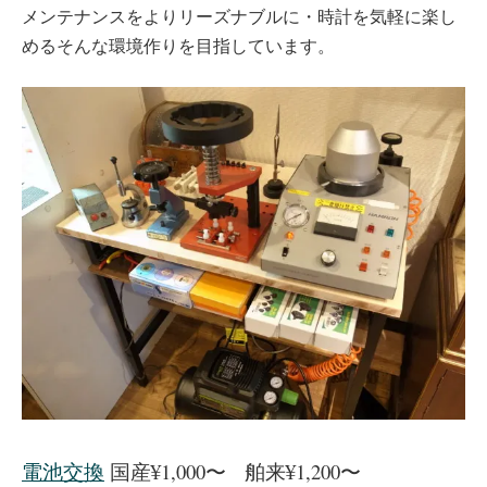
メンテナンスをよりリーズナブルに・時計を気軽に楽し
めるそんな環境作りを目指しています。
電池交換
国産¥1,000〜 舶来¥1,200〜