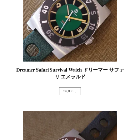
Dreamer Safari Survival Watch ドリーマー サファ
リ エメラルド
56,000円