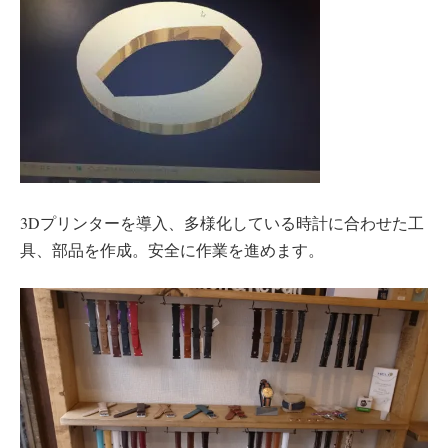
3Dプリンターを導入、多様化している時計に合わせた工
具、部品を作成。安全に作業を進めます。