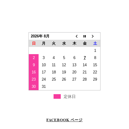
2026年 8月
日
月
火
水
木
金
土
1
2
3
4
5
6
7
8
9
10
11
12
13
14
15
16
17
18
19
20
21
22
23
24
25
26
27
28
29
30
31
定休日
FACEBOOK ページ