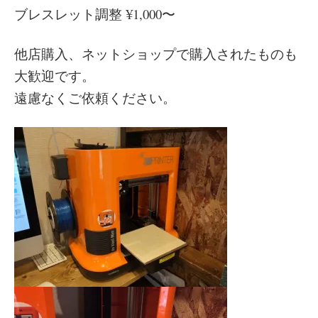
ブレスレット調整 ¥1,000〜
他店購入、ネットショップで購入されたものも
大歓迎です。
遠慮なくご依頼ください。