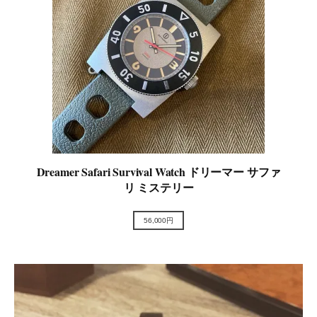
Dreamer Safari Survival Watch ドリーマー サファ
リ ミステリー
56,000円