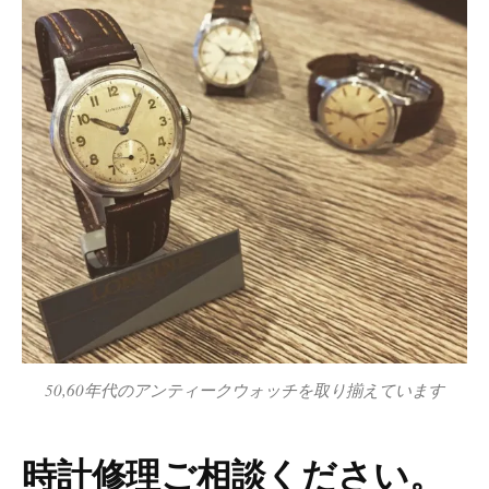
50,60年代のアンティークウォッチを取り揃えています
時計修理ご相談ください。