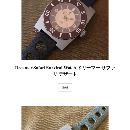
Dreamer Safari Survival Watch ドリーマー サファ
リ デザート
Sold