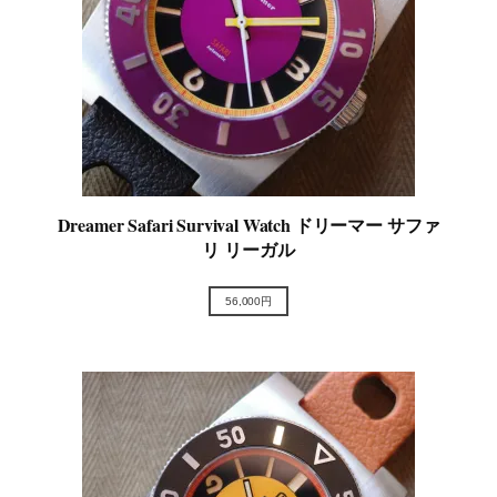
Dreamer Safari Survival Watch ドリーマー サファ
リ リーガル
56,000円