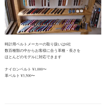
時計用ベルトメーカーの取り扱いは6社
数百種類の中からお客様に合う革種・長さを
ほとんどのモデルに対応できます
ナイロンベルト ¥1,000〜
革ベルト ¥3,500〜