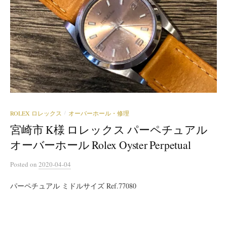
ROLEX ロレックス
オーバーホール・修理
/
宮崎市 K様 ロレックス パーペチュアル
オーバーホール Rolex Oyster Perpetual
Posted
on
2020-04-04
パーペチュアル ミドルサイズ Ref.77080