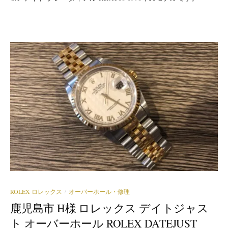
ROLEX ロレックス
オーバーホール・修理
/
鹿児島市 H様 ロレックス デイトジャス
ト オーバーホール ROLEX DATEJUST