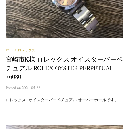
ROLEX ロレックス
宮崎市K様 ロレックス オイスターパーペ
チュアル ROLEX OYSTER PERPETUAL
76080
Posted
on
2021-05-22
ロレックス オイスターパーペチュアル オーバーホールです。