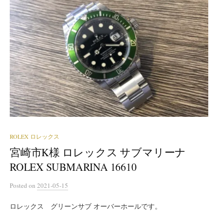
ROLEX ロレックス
宮崎市K様 ロレックス サブマリーナ
ROLEX SUBMARINA 16610
Posted
on
2021-05-15
ロレックス グリーンサブ オーバーホールです。