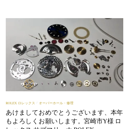
ROLEX ロレックス
オーバーホール・修理
/
あけましておめでとうございます、本年
もよろしくお願いします。宮崎市Y様 ロ