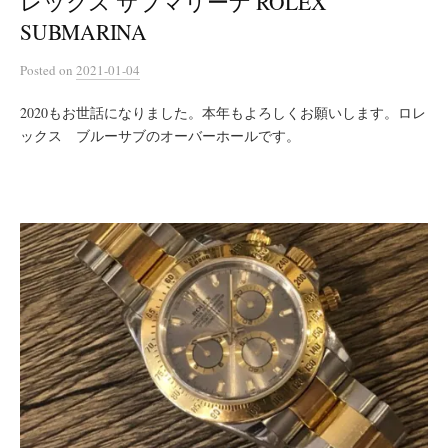
レックス サブマリーナ ROLEX
SUBMARINA
Posted
on
2021-01-04
2020もお世話になりました。本年もよろしくお願いします。ロレ
ックス ブルーサブのオーバーホールです。