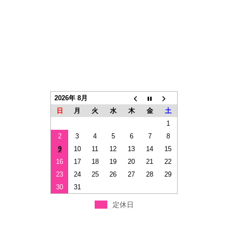
2026年 8月
日
月
火
水
木
金
土
1
2
3
4
5
6
7
8
9
10
11
12
13
14
15
16
17
18
19
20
21
22
23
24
25
26
27
28
29
30
31
定休日