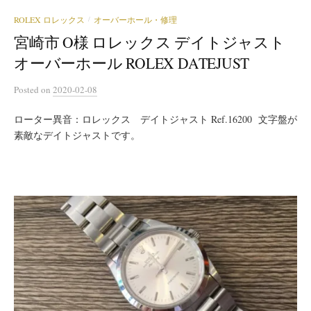
ROLEX ロレックス
オーバーホール・修理
/
宮崎市 O様 ロレックス デイトジャスト
オーバーホール ROLEX DATEJUST
Posted
on
2020-02-08
ローター異音：ロレックス デイトジャスト Ref.16200 文字盤が
素敵なデイトジャストです。