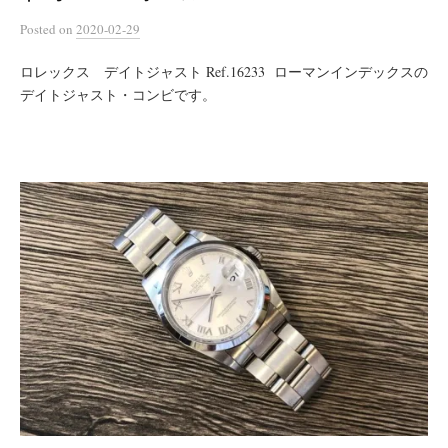
Posted
on
2020-02-29
ロレックス デイトジャスト Ref.16233 ローマンインデックスの
デイトジャスト・コンビです。