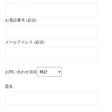
お電話番号 (必須)
メールアドレス (必須)
お問い合わせ項目
題名