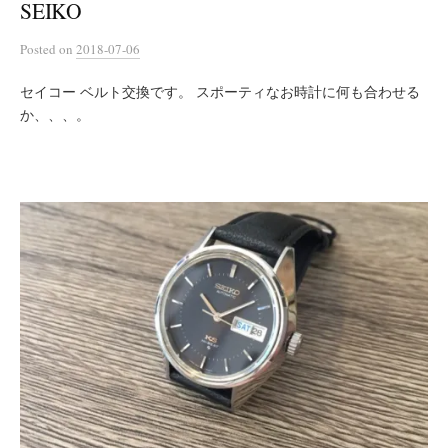
SEIKO
Posted
on
2018-07-06
セイコー ベルト交換です。 スポーティなお時計に何も合わせる
か、、、。