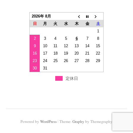
2026年 8月
日
月
火
水
木
金
土
1
2
3
4
5
6
7
8
9
10
11
12
13
14
15
16
17
18
19
20
21
22
23
24
25
26
27
28
29
30
31
定休日
|
Powered by
WordPress
Theme:
Graphy
by Themegraphy