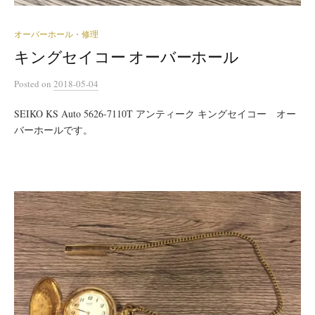
オーバーホール・修理
キングセイコー オーバーホール
Posted
on
2018-05-04
SEIKO KS Auto 5626-7110T アンティーク キングセイコー オー
バーホールです。