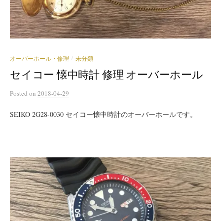
オーバーホール・修理
未分類
/
セイコー 懐中時計 修理 オーバーホール
Posted
on
2018-04-29
SEIKO 2G28-0030 セイコー懐中時計のオーバーホールです。