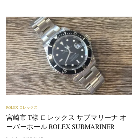
ROLEX ロレックス
宮崎市 T様 ロレックス サブマリーナ オ
ーバーホール ROLEX SUBMARINER