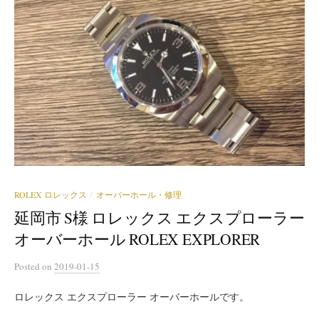
ROLEX ロレックス
オーバーホール・修理
/
延岡市 S様 ロレックス エクスプローラー
オーバーホール ROLEX EXPLORER
Posted
on
2019-01-15
ロレックス エクスプローラー オーバーホールです。