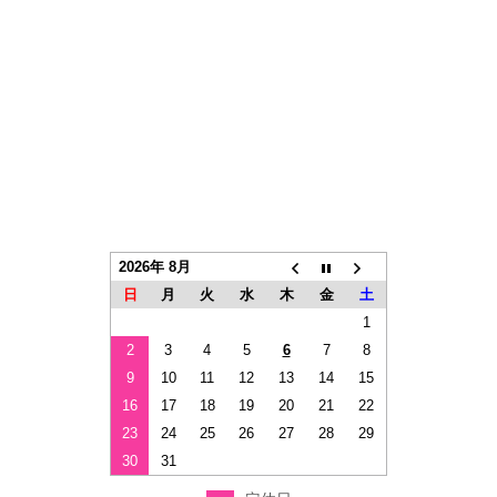
2026年 8月
日
月
火
水
木
金
土
1
2
3
4
5
6
7
8
9
10
11
12
13
14
15
16
17
18
19
20
21
22
23
24
25
26
27
28
29
30
31