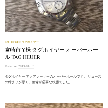
TAG HEUER タグホイヤー
宮崎市 Y様 タグホイヤー オーバーホー
ル TAG HEUER
Posted
on
2019-01-17
タグホイヤー アクアレーサーのオーバーホールです。 リューズ
の締まりが悪く、整備が必要な状態でした。