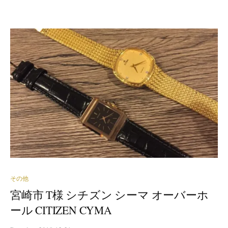
その他
宮崎市 T様 シチズン シーマ オーバーホ
ール CITIZEN CYMA