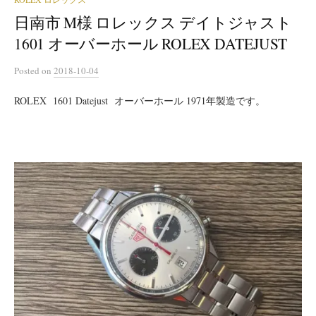
日南市 M様 ロレックス デイトジャスト
1601 オーバーホール ROLEX DATEJUST
Posted
on
2018-10-04
ROLEX 1601 Datejust オーバーホール 1971年製造です。