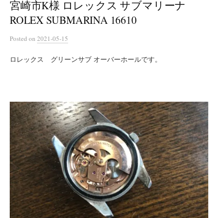
宮崎市K様 ロレックス サブマリーナ
ROLEX SUBMARINA 16610
Posted
on
2021-05-15
ロレックス グリーンサブ オーバーホールです。