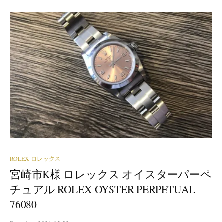
ROLEX ロレックス
宮崎市K様 ロレックス オイスターパーペ
チュアル ROLEX OYSTER PERPETUAL
76080