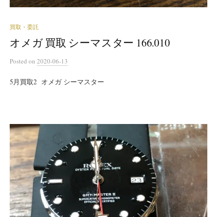
買取・委託
オメガ 買取 シーマスター 166.010
Posted
on
2020-06-13
5月買取2 オメガ シーマスター