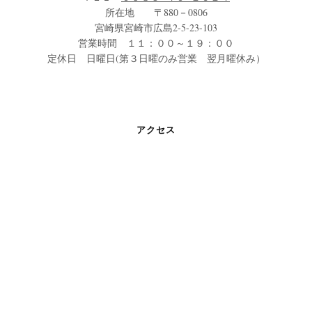
所在地 〒880－0806
宮崎県宮崎市広島2-5-23-103
営業時間 １１：００～１９：００
定休日 日曜日(第３日曜のみ営業 翌月曜休み）
アクセス