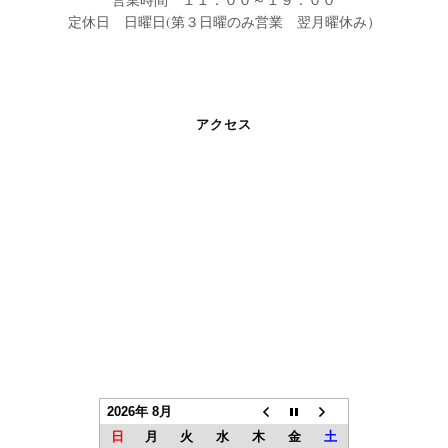
定休日 日曜日(第３日曜のみ営業 翌月曜休み）
アクセス
2026年 8月
日
月
火
水
木
金
土