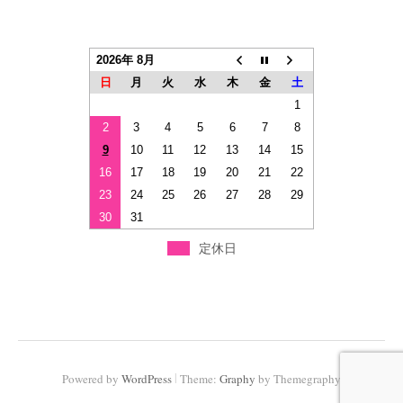
2026年 8月
日
月
火
水
木
金
土
1
2
3
4
5
6
7
8
9
10
11
12
13
14
15
16
17
18
19
20
21
22
23
24
25
26
27
28
29
30
31
定休日
|
Powered by
WordPress
Theme:
Graphy
by Themegraphy