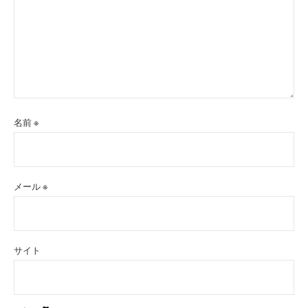
名前
※
メール
※
サイト