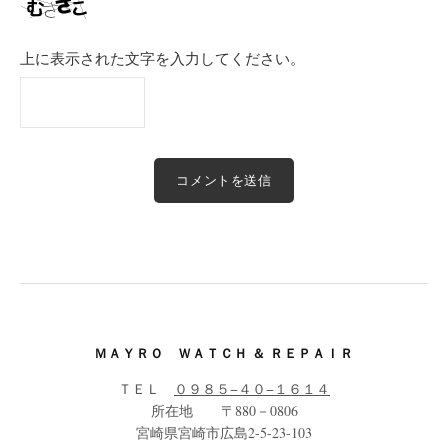
上に表示された文字を入力してください。
ＭＡＹＲＯ ＷＡＴＣＨ ＆ ＲＥＰＡＩＲ
ＴＥＬ
０９８５−４０−１６１４
所在地 〒880－0806
宮崎県宮崎市広島2-5-23-103