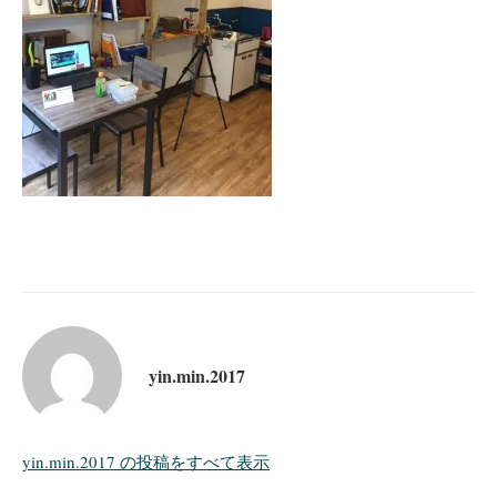
yin.min.2017
yin.min.2017 の投稿をすべて表示