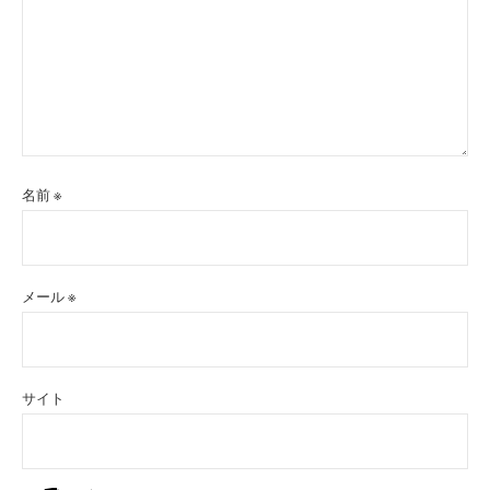
名前
※
メール
※
サイト