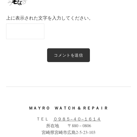
上に表示された文字を入力してください。
ＭＡＹＲＯ ＷＡＴＣＨ ＆ ＲＥＰＡＩＲ
ＴＥＬ
０９８５−４０−１６１４
所在地 〒880－0806
宮崎県宮崎市広島2-5-23-103