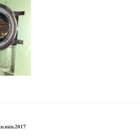
in.min.2017