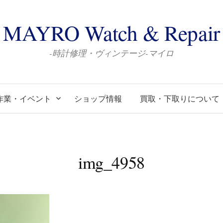
MAYRO Watch & Repair
-時計修理・ヴィンテージ-マイロ
作業・イベント
ショップ情報
買取・下取りについて
img_4958