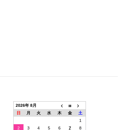
2026年 8月
日
月
火
水
木
金
土
1
2
3
4
5
6
7
8