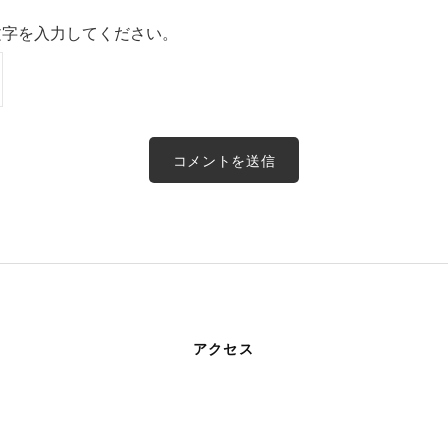
文字を入力してください。
アクセス