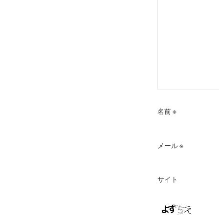
名前
※
メール
※
サイト