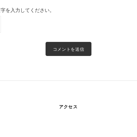
文字を入力してください。
アクセス