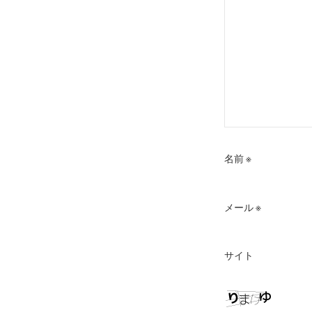
名前
※
メール
※
サイト