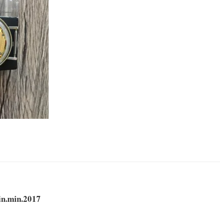
in.min.2017