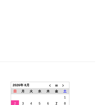
2026年 8月
日
月
火
水
木
金
土
1
2
3
4
5
6
7
8