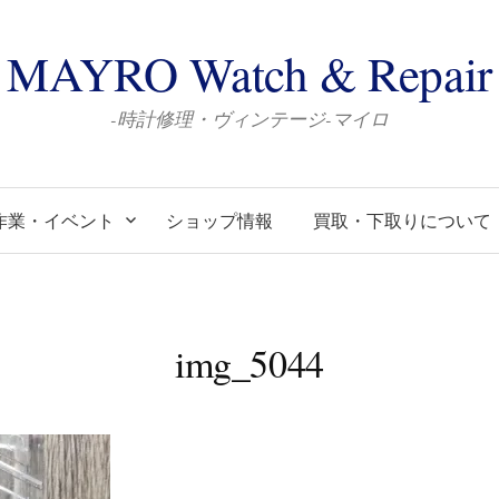
MAYRO Watch & Repair
-時計修理・ヴィンテージ-マイロ
作業・イベント
ショップ情報
買取・下取りについて
img_5044