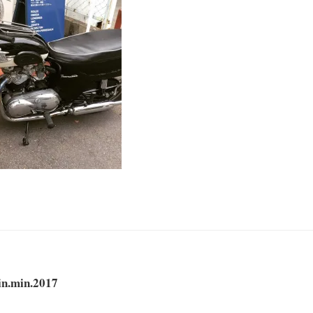
in.min.2017