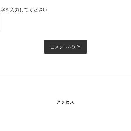
文字を入力してください。
アクセス