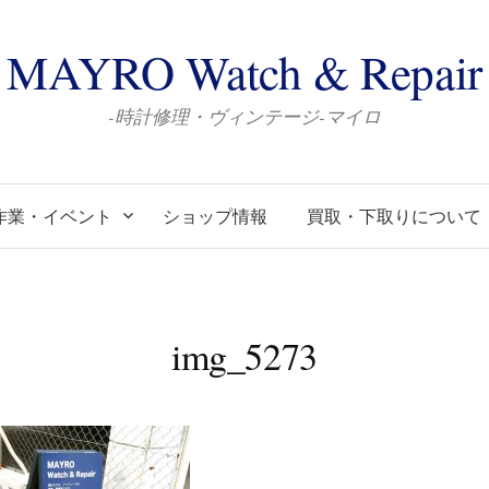
MAYRO Watch & Repair
-時計修理・ヴィンテージ-マイロ
作業・イベント
ショップ情報
買取・下取りについて
img_5273