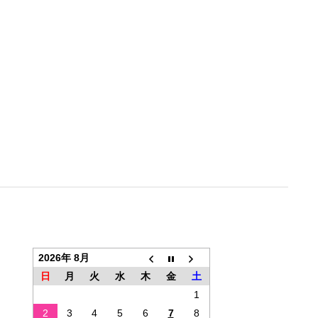
2026年 8月
日
月
火
水
木
金
土
1
2
3
4
5
6
7
8