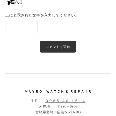
上に表示された文字を入力してください。
ＭＡＹＲＯ ＷＡＴＣＨ ＆ ＲＥＰＡＩＲ
ＴＥＬ
０９８５−４０−１６１４
所在地 〒880－0806
宮崎県宮崎市広島2-5-23-103