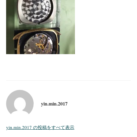
yin.min.2017
yin.min.2017 の投稿をすべて表示