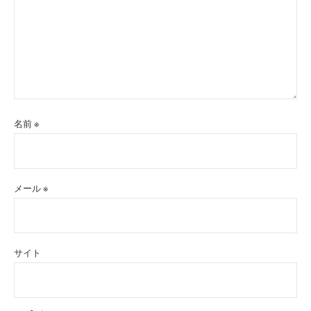
名前
※
メール
※
サイト