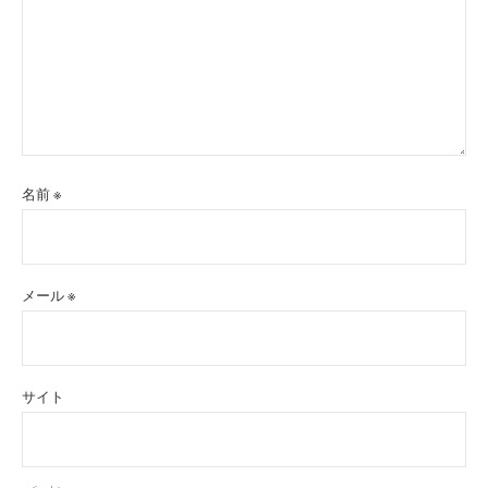
名前
※
メール
※
サイト