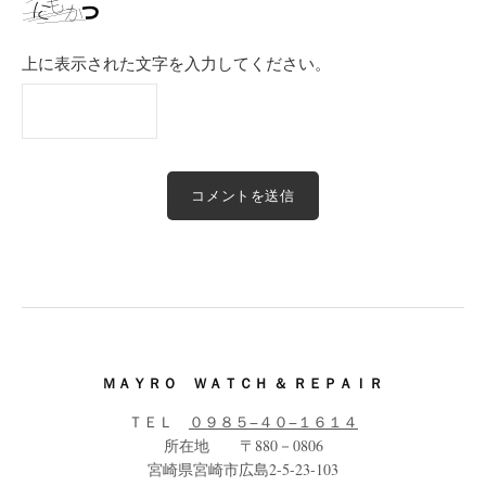
上に表示された文字を入力してください。
ＭＡＹＲＯ ＷＡＴＣＨ ＆ ＲＥＰＡＩＲ
ＴＥＬ
０９８５−４０−１６１４
所在地 〒880－0806
宮崎県宮崎市広島2-5-23-103