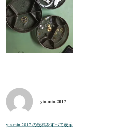
yin.min.2017
yin.min.2017 の投稿をすべて表示