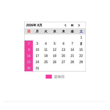
2026年 8月
日
月
火
水
木
金
土
1
2
3
4
5
6
7
8
9
10
11
12
13
14
15
16
17
18
19
20
21
22
23
24
25
26
27
28
29
30
31
定休日