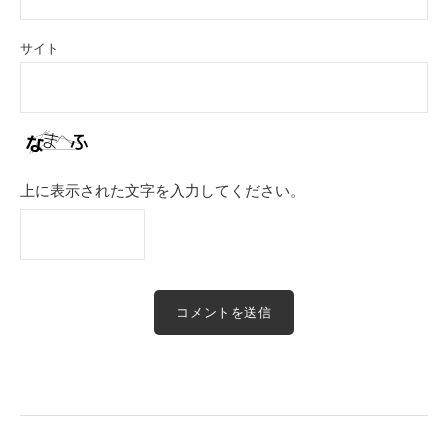
サイト
上に表示された文字を入力してください。