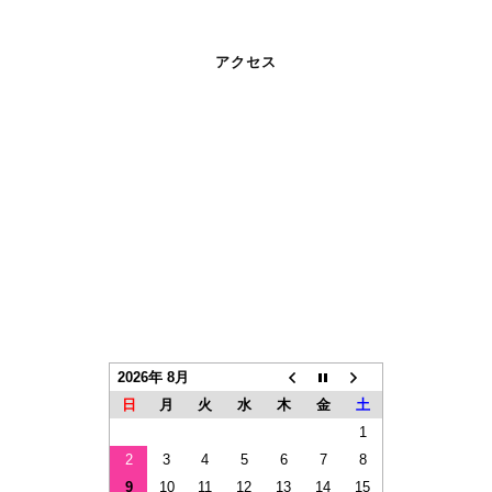
アクセス
2026年 8月
日
月
火
水
木
金
土
1
2
3
4
5
6
7
8
9
10
11
12
13
14
15