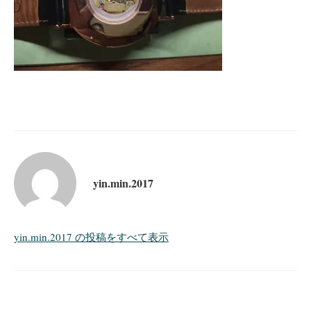
yin.min.2017
yin.min.2017 の投稿をすべて表示