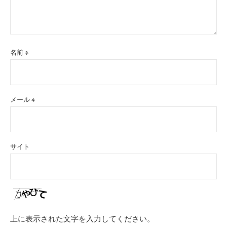
名前
※
メール
※
サイト
上に表示された文字を入力してください。