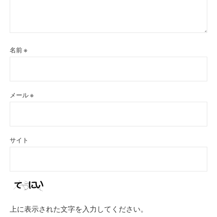
名前
※
メール
※
サイト
上に表示された文字を入力してください。