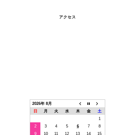
アクセス
2026年 8月
日
月
火
水
木
金
土
1
2
3
4
5
6
7
8
9
10
11
12
13
14
15