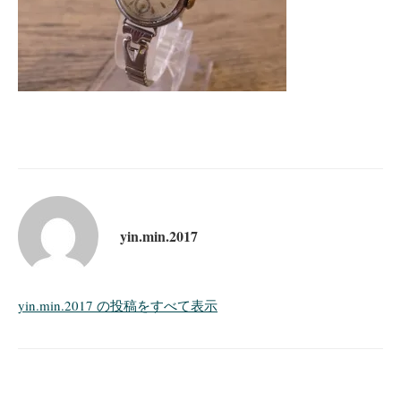
yin.min.2017
yin.min.2017 の投稿をすべて表示