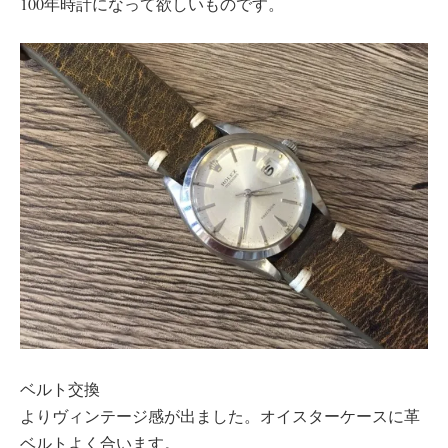
100年時計になって欲しいものです。
ベルト交換
よりヴィンテージ感が出ました。オイスターケースに革
ベルトよく合います。