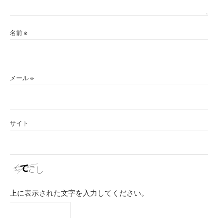
名前
※
メール
※
サイト
上に表示された文字を入力してください。