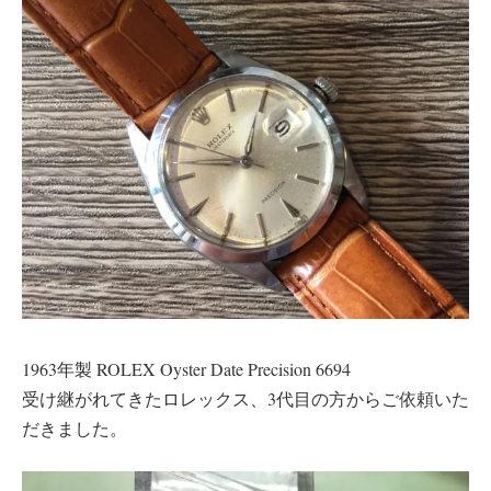
1963年製 ROLEX Oyster Date Precision 6694
受け継がれてきたロレックス、3代目の方からご依頼いた
だきました。