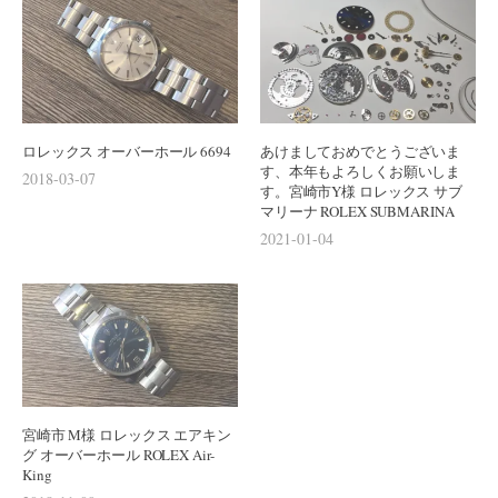
ン
ロレックス オーバーホール 6694
あけましておめでとうございま
す、本年もよろしくお願いしま
2018-03-07
す。宮崎市Y様 ロレックス サブ
マリーナ ROLEX SUBMARINA
2021-01-04
宮崎市 M様 ロレックス エアキン
グ オーバーホール ROLEX Air-
King