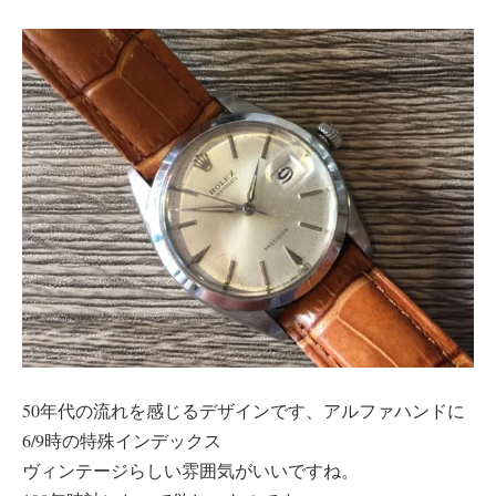
50年代の流れを感じるデザインです、アルファハンドに
6/9時の特殊インデックス
ヴィンテージらしい雰囲気がいいですね。