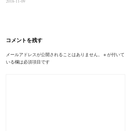
2018-11-09
コメントを残す
メールアドレスが公開されることはありません。
※
が付いて
いる欄は必須項目です