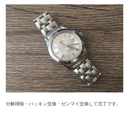
分解掃除・パッキン交換・ゼンマイ交換して完了です。