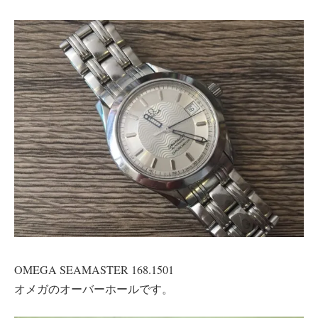
OMEGA SEAMASTER 168.1501
オメガのオーバーホールです。