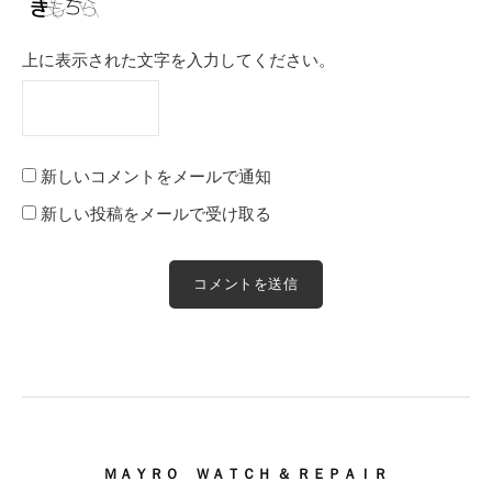
上に表示された文字を入力してください。
新しいコメントをメールで通知
新しい投稿をメールで受け取る
ＭＡＹＲＯ ＷＡＴＣＨ ＆ ＲＥＰＡＩＲ