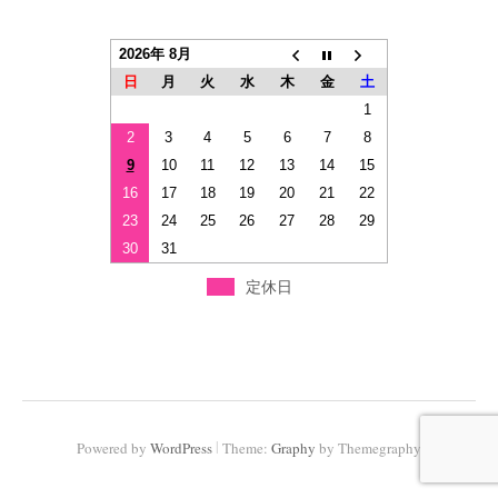
2026年 8月
日
月
火
水
木
金
土
1
2
3
4
5
6
7
8
9
10
11
12
13
14
15
16
17
18
19
20
21
22
23
24
25
26
27
28
29
30
31
定休日
|
Powered by
WordPress
Theme:
Graphy
by Themegraphy