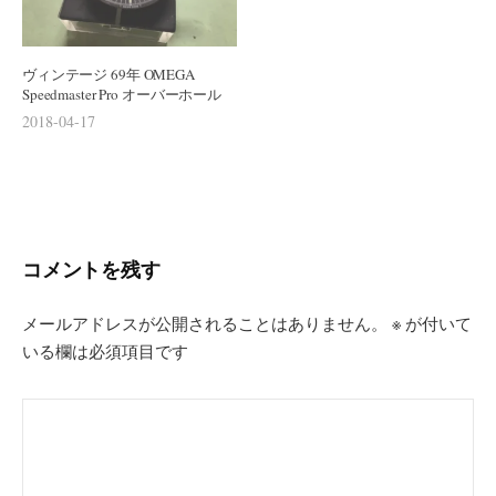
ヴィンテージ 69年 OMEGA
Speedmaster Pro オーバーホール
2018-04-17
コメントを残す
メールアドレスが公開されることはありません。
※
が付いて
いる欄は必須項目です