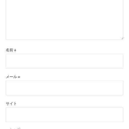
名前
※
メール
※
サイト