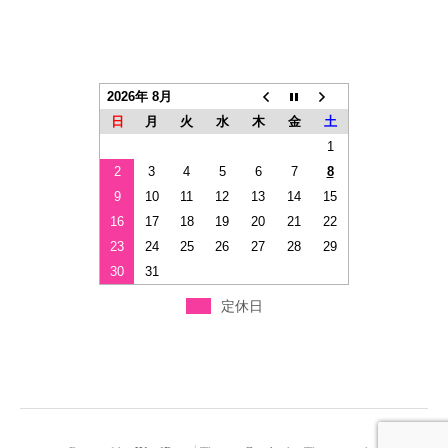
2026年 8月
日
月
火
水
木
金
土
1
2
3
4
5
6
7
8
9
10
11
12
13
14
15
16
17
18
19
20
21
22
23
24
25
26
27
28
29
30
31
定休日