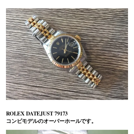
ROLEX DATEJUST 79173
コンビモデルのオーバーホールです。