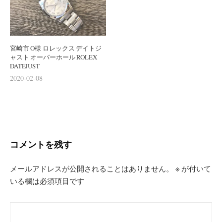
宮崎市 O様 ロレックス デイトジ
ャスト オーバーホール ROLEX
DATEJUST
2020-02-08
コメントを残す
メールアドレスが公開されることはありません。
※
が付いて
いる欄は必須項目です