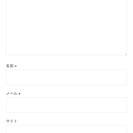
名前
※
メール
※
サイト