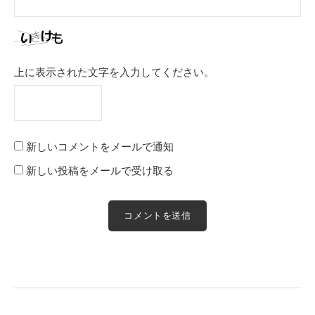
上に表示された文字を入力してください。
新しいコメントをメールで通知
新しい投稿をメールで受け取る