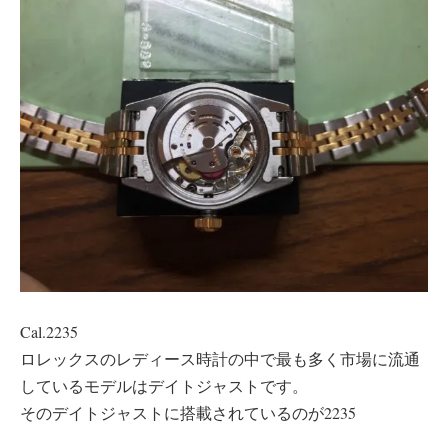
Cal.2235
ロレックスのレディース時計の中で最も多く市場に流通
しているモデルはデイトジャストです。
そのデイトジャストに搭載されているのが2235