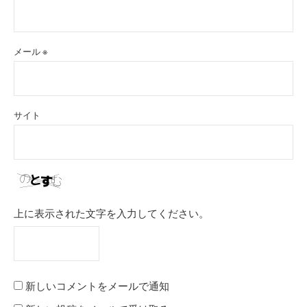
メール
※
サイト
上に表示された文字を入力してください。
新しいコメントをメールで通知