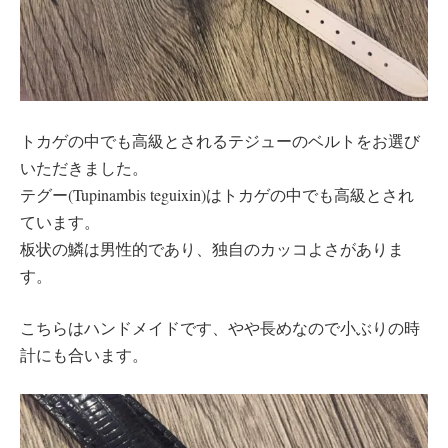
トカゲの中でも高級とされるテジューのベルトをお選び
いただきました。
テグー(Tupinambis teguixin)はトカゲの中でも高級とされ
ています。
板状の鱗は男性的であり、独自のカッコよさがありま
す。
こちらはハンドメイドです、やや長めなので小ぶりの時
計にも合います。