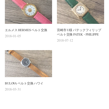
エルメス HERMES ベルト交換
宮崎市 U様 パテックフィリップ
ベルト交換 PATEK・PHILIPPE
2018-01-05
2018-07-12
BULOVA ベルト交換 ハワイ
2018-03-31