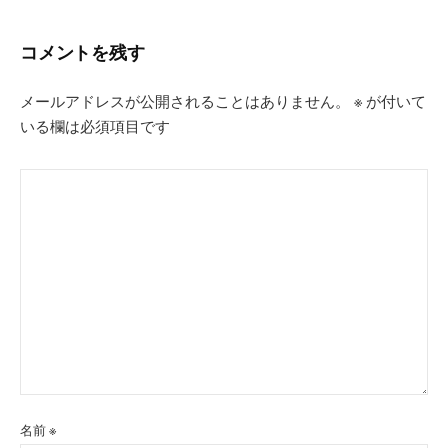
コメントを残す
メールアドレスが公開されることはありません。
※
が付いて
いる欄は必須項目です
名前
※