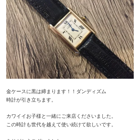
金ケースに黒は締まります！！ダンディズム
時計が引き立ちます。
カワイイお子様と一緒にご来店くださいました。
この時計も世代を越えて使い続けて欲しいです。