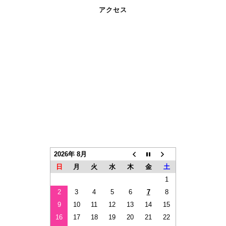
アクセス
2026年 8月
日
月
火
水
木
金
土
1
2
3
4
5
6
7
8
9
10
11
12
13
14
15
16
17
18
19
20
21
22