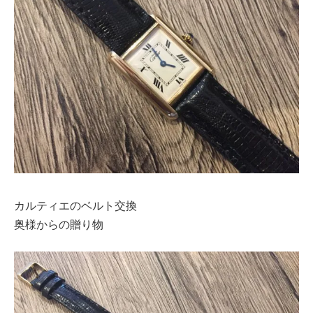
カルティエのベルト交換
奥様からの贈り物