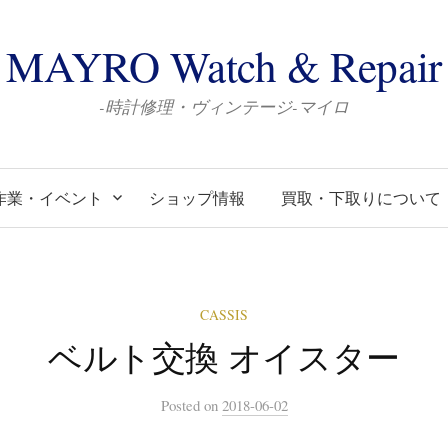
MAYRO Watch & Repair
-時計修理・ヴィンテージ-マイロ
作業・イベント
ショップ情報
買取・下取りについて
CASSIS
ベルト交換 オイスター
Posted
on
2018-06-02