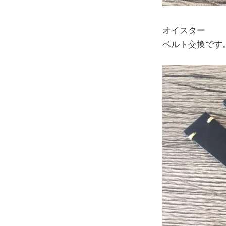
オイスター
ベルト交換です