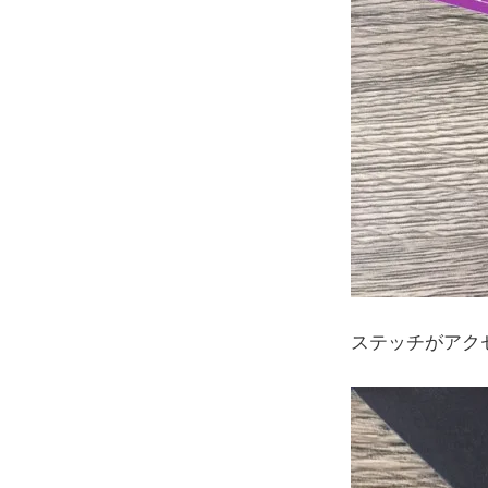
ステッチがアク