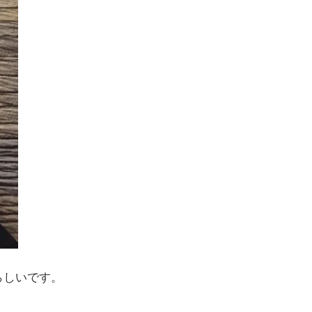
らしいです。