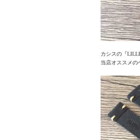
カシスの『LIL
当店オススメの