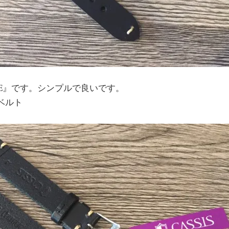
LE』です。シンプルで良いです。
ベルト