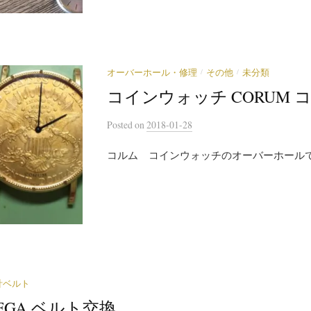
/
/
オーバーホール・修理
その他
未分類
コインウォッチ CORUM 
Posted
on
2018-01-28
コルム コインウォッチのオーバーホール
計ベルト
EGA ベルト交換