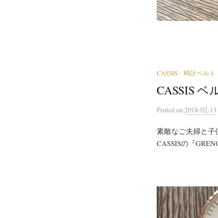
/
CASSIS
時計ベルト
CASSIS ベ
Posted
on
2018-02-13
素敵なご夫婦と子
CASSISの『GREN