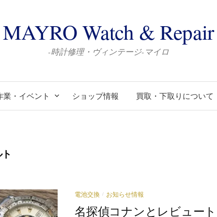
MAYRO Watch & Repair
-時計修理・ヴィンテージ-マイロ
作業・イベント
ショップ情報
買取・下取りについて
ルト
/
電池交換
お知らせ情報
名探偵コナンとレビュート