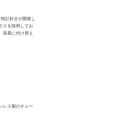
pan 時計好きが開発し
ラスを採用してお
、容易に付け替え
ンレス製のチェー