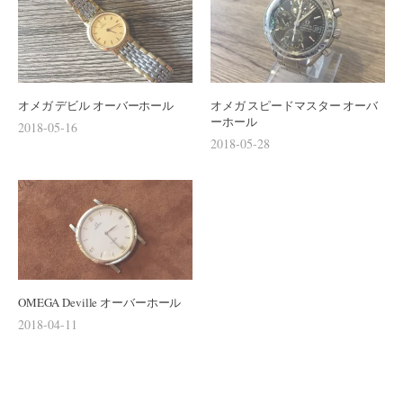
オメガ デビル オーバーホール
オメガ スピードマスター オーバ
ーホール
2018-05-16
2018-05-28
OMEGA Deville オーバーホール
2018-04-11