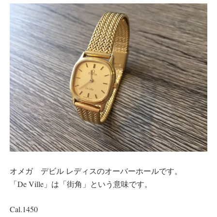
オメガ デビル レディスのオーバーホールです。
「De Ville」は「街角」という意味です。
Cal.1450