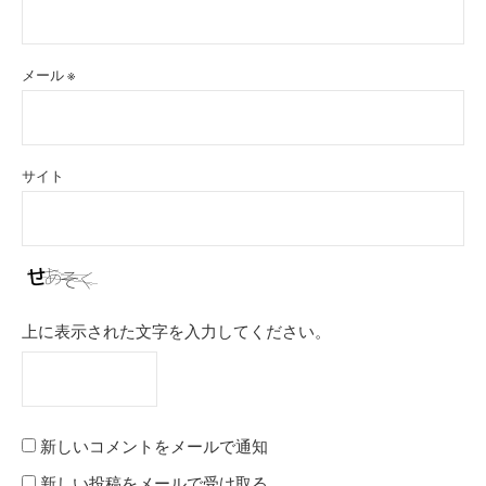
メール
※
サイト
上に表示された文字を入力してください。
新しいコメントをメールで通知
新しい投稿をメールで受け取る