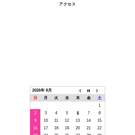
アクセス
2026年 8月
日
月
火
水
木
金
土
1
2
3
4
5
6
7
8
9
10
11
12
13
14
15
16
17
18
19
20
21
22