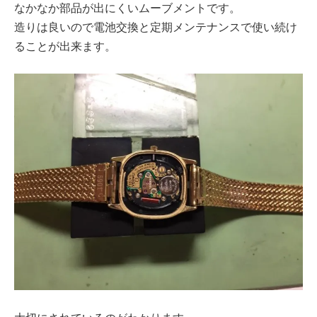
なかなか部品が出にくいムーブメントです。
造りは良いので電池交換と定期メンテナンスで使い続け
ることが出来ます。