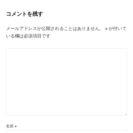
コメントを残す
メールアドレスが公開されることはありません。
※
が付いて
いる欄は必須項目です
名前
※